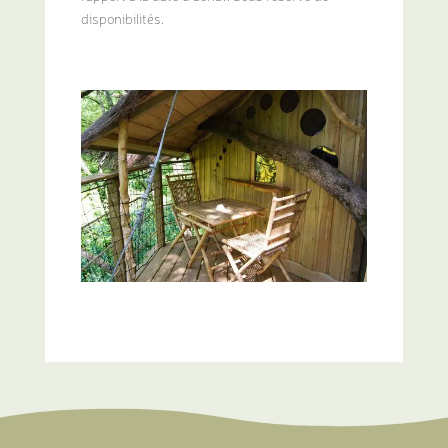
disponibilités.