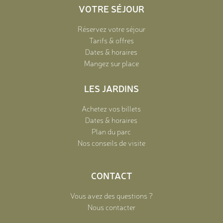
VOTRE SÉJOUR
Réservez votre séjour
Tarifs & offres
Dates & horaires
Mangez sur place
LES JARDINS
Achetez vos billets
Dates & horaires
Plan du parc
Nos conseils de visite
CONTACT
Vous avez des questions ?
Nous contacter