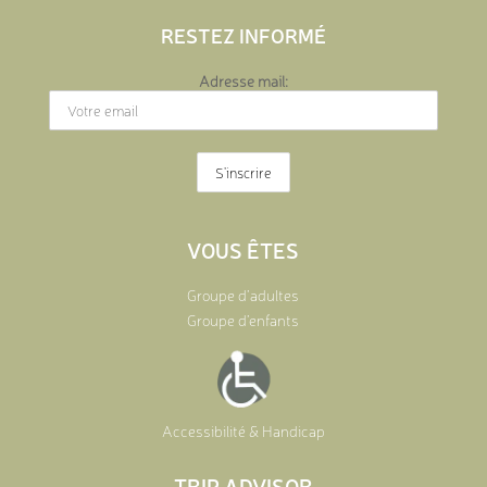
RESTEZ INFORMÉ
Adresse mail:
VOUS ÊTES
Groupe d’adultes
Groupe d’enfants
Accessibilité & Handicap
TRIP ADVISOR