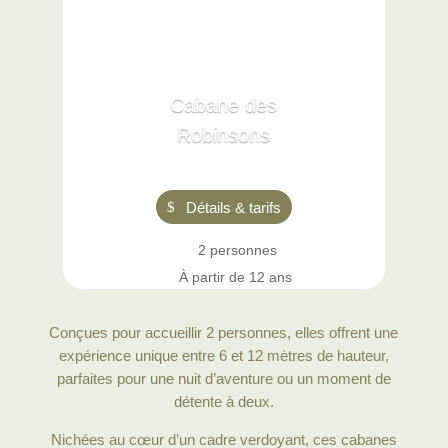
Cabane des
Robinsons
Détails & tarifs
2 personnes
À partir de 12 ans
Conçues pour accueillir 2 personnes, elles offrent une
expérience unique entre 6 et 12 mètres de hauteur,
parfaites pour une nuit d’aventure ou un moment de
détente à deux.
Nichées au cœur d’un cadre verdoyant, ces cabanes