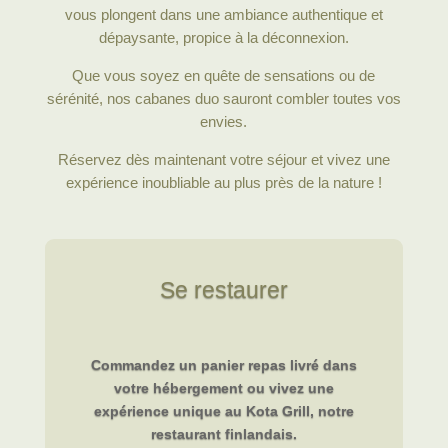
vous plongent dans une ambiance authentique et
dépaysante, propice à la déconnexion.
Que vous soyez en quête de sensations ou de
sérénité, nos cabanes duo sauront combler toutes vos
envies.
Réservez dès maintenant votre séjour et vivez une
expérience inoubliable au plus près de la nature !
Se restaurer
Commandez un panier repas livré dans
votre hébergement ou vivez une
expérience unique au Kota Grill, notre
restaurant finlandais.