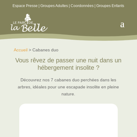
Espace Presse
|
Groupes Adultes
|
Coordonnées
|
Groupes Enfants
Accueil
> Cabanes duo
Vous rêvez de passer une nuit dans un
hébergement insolite ?
Découvrez nos 7 cabanes duo perchées dans les
arbres, idéales pour une escapade insolite en pleine
nature.