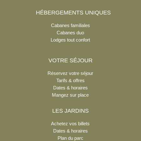
HÉBERGEMENTS UNIQUES
Cabanes familiales
Cabanes duo
Lodges tout confort
VOTRE SÉJOUR
Réservez votre séjour
Tarifs & offres
Dates & horaires
Mangez sur place
LES JARDINS
Achetez vos billets
Dates & horaires
Plan du parc