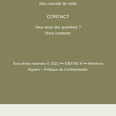
Nos conseils de visite
CONTACT
Vous avez des questions ?
Nous contacter
Tous droits réservés © 2021 •••
IDÉFIXE
® •••
Mentions
légales
–
Politique de Confidentialité