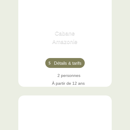
Cabane
Amazonie
Détails & tarifs
2 personnes
À partir de 12 ans