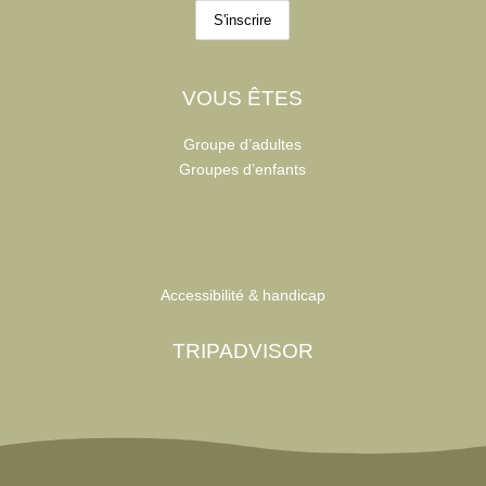
VOUS ÊTES
Groupe d’adultes
Groupes d’enfants
Accessibilité & handicap
TRIPADVISOR