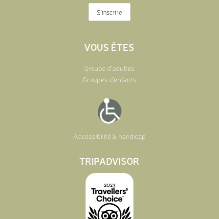
VOUS ÊTES
Groupe d’adultes
Groupes d’enfants
Accessibilité & handicap
TRIPADVISOR