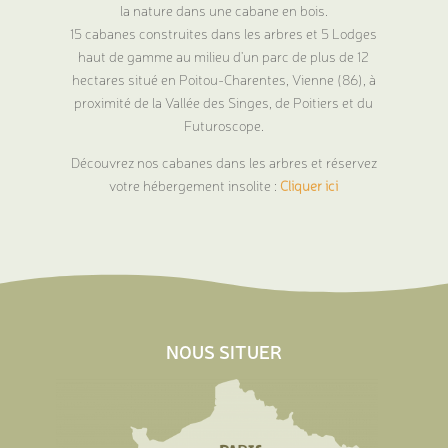
la nature dans une cabane en bois.
15 cabanes construites dans les arbres et 5 Lodges
haut de gamme au milieu d'un parc de plus de 12
hectares situé en Poitou-Charentes, Vienne (86), à
proximité de la Vallée des Singes, de Poitiers et du
Futuroscope.
Découvrez nos cabanes dans les arbres et réservez
votre hébergement insolite :
Cliquer ici
NOUS SITUER