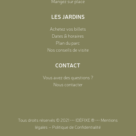
Mangez sur place
LES JARDINS
Achetez vos billets
Dates & horaires
Plan du parc
Nos conseils de visite
CONTACT
Vous avez des questions ?
Nous contacter
Tous droits réservés © 2021 •••
IDÉFIXE
® •••
Mentions
légales
–
Politique de Confidentialité