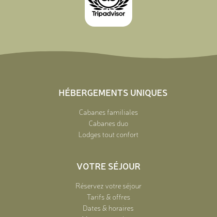
HÉBERGEMENTS UNIQUES
Cabanes familiales
Cabanes duo
Lodges tout confort
VOTRE SÉJOUR
Réservez votre séjour
Tarifs & offres
Dates & horaires