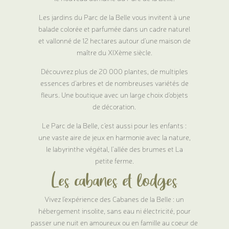
Les jardins du Parc de la Belle vous invitent à une
balade colorée et parfumée dans un cadre naturel
et vallonné de 12 hectares autour d'une maison de
maître du XIXème siècle.
Découvrez plus de 20 000 plantes, de multiples
essences d'arbres et de nombreuses variétés de
fleurs. Une boutique avec un large choix d'objets
de décoration.
Le Parc de la Belle, c'est aussi pour les enfants :
une vaste aire de jeux en harmonie avec la nature,
le labyrinthe végétal, l’allée des brumes et La
petite ferme.
Les cabanes et lodges
Vivez l'expérience des Cabanes de la Belle : un
hébergement insolite, sans eau ni électricité, pour
passer une nuit en amoureux ou en famille au coeur de