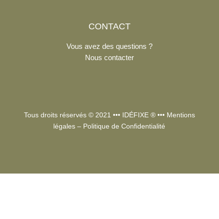
CONTACT
Vous avez des questions ?
Nous contacter
Tous droits réservés © 2021 •••
IDÉFIXE
® •••
Mentions
légales
–
Politique de Confidentialité