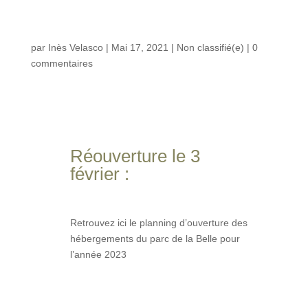
par
Inès Velasco
|
Mai 17, 2021
|
Non classifié(e)
|
0
commentaires
Réouverture le 3
février :
Retrouvez ici le planning d’ouverture des
hébergements du parc de la Belle pour
l’année 2023