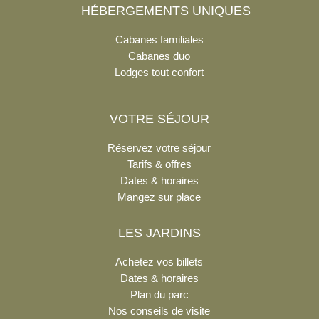
HÉBERGEMENTS UNIQUES
Cabanes familiales
Cabanes duo
Lodges tout confort
VOTRE SÉJOUR
Réservez votre séjour
Tarifs & offres
Dates & horaires
Mangez sur place
LES JARDINS
Achetez vos billets
Dates & horaires
Plan du parc
Nos conseils de visite