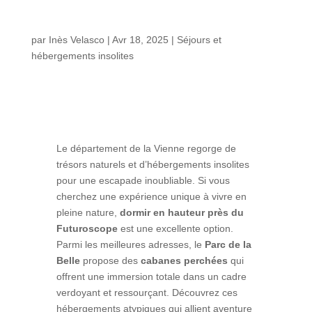
par
Inès Velasco
|
Avr 18, 2025
|
Séjours et
hébergements insolites
Le département de la Vienne regorge de
trésors naturels et d’hébergements insolites
pour une escapade inoubliable. Si vous
cherchez une expérience unique à vivre en
pleine nature,
dormir en hauteur près du
Futuroscope
est une excellente option.
Parmi les meilleures adresses, le
Parc de la
Belle
propose des
cabanes perchées
qui
offrent une immersion totale dans un cadre
verdoyant et ressourçant. Découvrez ces
hébergements atypiques qui allient aventure