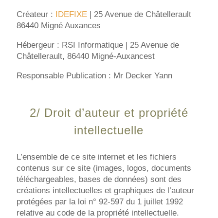
Créateur :
IDEFIXE
| 25 Avenue de Châtellerault
86440 Migné Auxances
Hébergeur : RSI Informatique |
25 Avenue de
Châtellerault, 86440 Migné-Auxances
t
Responsable Publication : Mr Decker Yann
2/ Droit d’auteur et propriété
intellectuelle
L’ensemble de ce site internet et les fichiers
contenus sur ce site (images, logos, documents
téléchargeables, bases de données) sont des
créations intellectuelles et graphiques de l’auteur
protégées par la loi n° 92-597 du 1 juillet 1992
relative au code de la propriété intellectuelle.