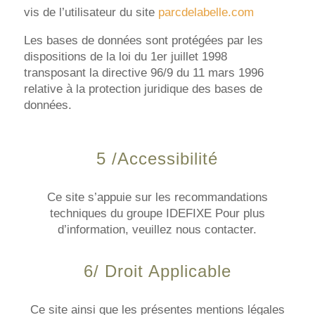
vis de l’utilisateur du site
parcdelabelle.com
Les bases de données sont protégées par les
dispositions de la loi du 1er juillet 1998
transposant la directive 96/9 du 11 mars 1996
relative à la protection juridique des bases de
données.
5 /Accessibilité
Ce site s’appuie sur les recommandations
techniques du groupe IDEFIXE Pour plus
d’information, veuillez nous contacter.
6/ Droit Applicable
Ce site ainsi que les présentes mentions légales