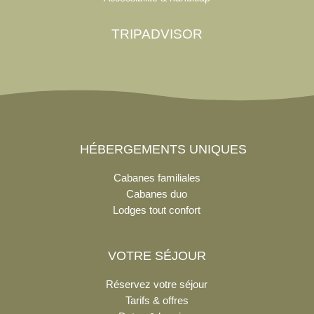
TRIPADVISOR
HÉBERGEMENTS UNIQUES
Cabanes familiales
Cabanes duo
Lodges tout confort
VOTRE SÉJOUR
Réservez votre séjour
Tarifs & offres