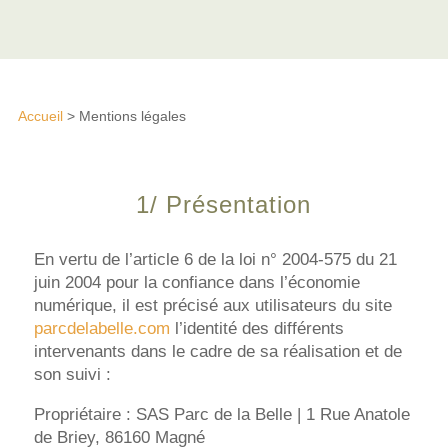
Accueil
> Mentions légales
1/ Présentation
En vertu de l’article 6 de la loi n° 2004-575 du 21
juin 2004 pour la confiance dans l’économie
numérique, il est précisé aux utilisateurs du site
parcdelabelle.com
l’identité des différents
intervenants dans le cadre de sa réalisation et de
son suivi :
Propriétaire : SAS Parc de la Belle |
1 Rue Anatole
de Briey, 86160 Magné