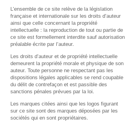
L’ensemble de ce site relève de la législation
française et internationale sur les droits d’auteur
ainsi que celle concernant la propriété
intellectuelle : la reproduction de tout ou partie de
ce site est formellement interdite sauf autorisation
préalable écrite par l’auteur.
Les droits d’auteur et de propriété intellectuelle
demeurent la propriété morale et physique de son
auteur. Toute personne ne respectant pas les
dispositions légales applicables se rend coupable
du délit de contrefaçon et est passible des
sanctions pénales prévues par la loi.
Les marques citées ainsi que les logos figurant
sur ce site sont des marques déposées par les
sociétés qui en sont propriétaires.