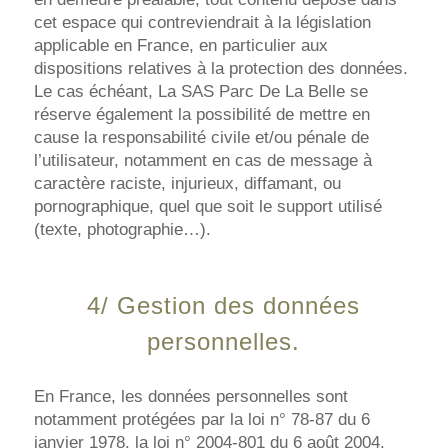
cet espace qui contreviendrait à la législation
applicable en France, en particulier aux
dispositions relatives à la protection des données.
Le cas échéant, La SAS Parc De La Belle se
réserve également la possibilité de mettre en
cause la responsabilité civile et/ou pénale de
l’utilisateur, notamment en cas de message à
caractère raciste, injurieux, diffamant, ou
pornographique, quel que soit le support utilisé
(texte, photographie…).
4/ Gestion des données
personnelles.
En France, les données personnelles sont
notamment protégées par la loi n° 78-87 du 6
janvier 1978, la loi n° 2004-801 du 6 août 2004,