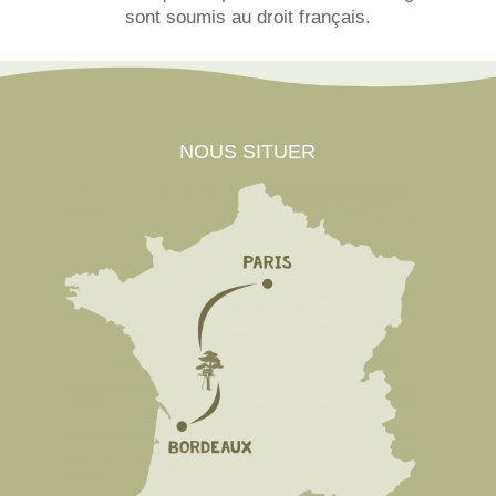
sont soumis au droit français.
NOUS SITUER