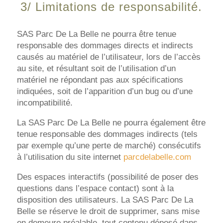
3/ Limitations de responsabilité.
SAS Parc De La Belle ne pourra être tenue
responsable des dommages directs et indirects
causés au matériel de l’utilisateur, lors de l’accès
au site, et résultant soit de l’utilisation d’un
matériel ne répondant pas aux spécifications
indiquées, soit de l’apparition d’un bug ou d’une
incompatibilité.
La SAS Parc De La Belle ne pourra également être
tenue responsable des dommages indirects (tels
par exemple qu’une perte de marché) consécutifs
à l’utilisation du site internet
parcdelabelle.com
Des espaces interactifs (possibilité de poser des
questions dans l’espace contact) sont à la
disposition des utilisateurs. La SAS Parc De La
Belle se réserve le droit de supprimer, sans mise
en demeure préalable, tout contenu déposé dans