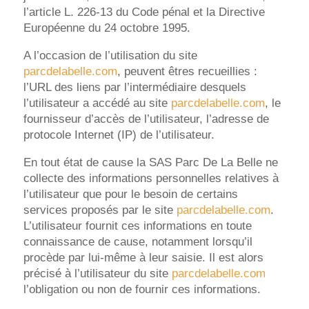
l’article L. 226-13 du Code pénal et la Directive
Européenne du 24 octobre 1995.
A l’occasion de l’utilisation du site
parcdelabelle.com
, peuvent êtres recueillies :
l’URL des liens par l’intermédiaire desquels
l’utilisateur a accédé au site
parcdelabelle.com
, le
fournisseur d’accès de l’utilisateur, l’adresse de
protocole Internet (IP) de l’utilisateur.
En tout état de cause la SAS Parc De La Belle ne
collecte des informations personnelles relatives à
l’utilisateur que pour le besoin de certains
services proposés par le site
parcdelabelle.com
.
L’utilisateur fournit ces informations en toute
connaissance de cause, notamment lorsqu’il
procède par lui-même à leur saisie. Il est alors
précisé à l’utilisateur du site
parcdelabelle.com
l’obligation ou non de fournir ces informations.