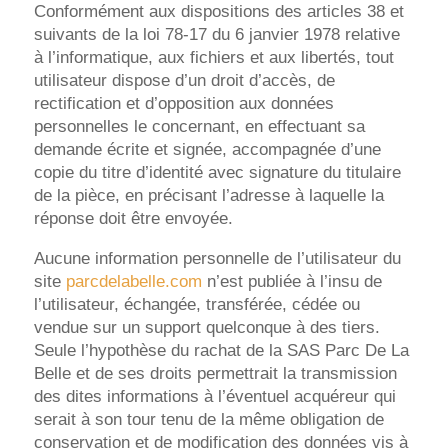
Conformément aux dispositions des articles 38 et
suivants de la loi 78-17 du 6 janvier 1978 relative
à l’informatique, aux fichiers et aux libertés, tout
utilisateur dispose d’un droit d’accès, de
rectification et d’opposition aux données
personnelles le concernant, en effectuant sa
demande écrite et signée, accompagnée d’une
copie du titre d’identité avec signature du titulaire
de la pièce, en précisant l’adresse à laquelle la
réponse doit être envoyée.
Aucune information personnelle de l’utilisateur du
site
parcdelabelle.com
n’est publiée à l’insu de
l’utilisateur, échangée, transférée, cédée ou
vendue sur un support quelconque à des tiers.
Seule l’hypothèse du rachat de la SAS Parc De La
Belle et de ses droits permettrait la transmission
des dites informations à l’éventuel acquéreur qui
serait à son tour tenu de la même obligation de
conservation et de modification des données vis à