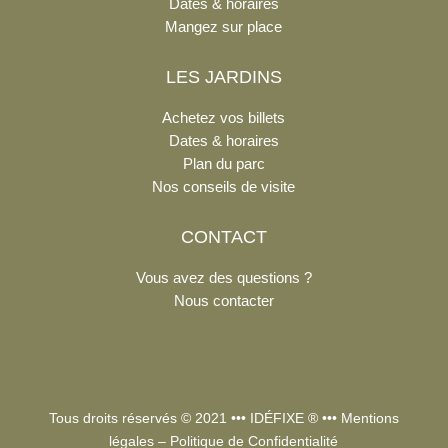
Dates & horaires
Mangez sur place
LES JARDINS
Achetez vos billets
Dates & horaires
Plan du parc
Nos conseils de visite
CONTACT
Vous avez des questions ?
Nous contacter
Tous droits réservés © 2021 •••
IDÉFIXE
® •••
Mentions
légales
–
Politique de Confidentialité